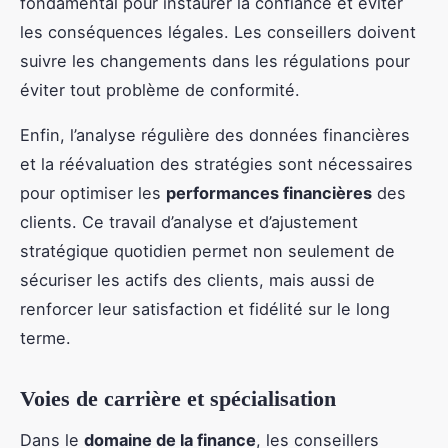
fondamental pour instaurer la confiance et éviter
les conséquences légales. Les conseillers doivent
suivre les changements dans les régulations pour
éviter tout problème de conformité.
Enfin, l’analyse régulière des données financières
et la réévaluation des stratégies sont nécessaires
pour optimiser les
performances financières
des
clients. Ce travail d’analyse et d’ajustement
stratégique quotidien permet non seulement de
sécuriser les actifs des clients, mais aussi de
renforcer leur satisfaction et fidélité sur le long
terme.
Voies de carrière et spécialisation
Dans le
domaine de la finance
, les conseillers