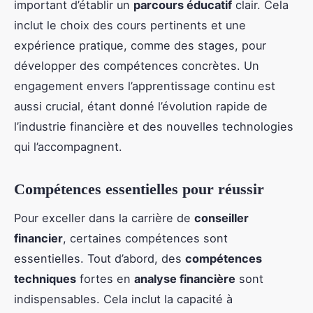
important d’établir un
parcours éducatif
clair. Cela
inclut le choix des cours pertinents et une
expérience pratique, comme des stages, pour
développer des compétences concrètes. Un
engagement envers l’apprentissage continu est
aussi crucial, étant donné l’évolution rapide de
l’industrie financière et des nouvelles technologies
qui l’accompagnent.
Compétences essentielles pour réussir
Pour exceller dans la carrière de
conseiller
financier
, certaines compétences sont
essentielles. Tout d’abord, des
compétences
techniques
fortes en
analyse financière
sont
indispensables. Cela inclut la capacité à