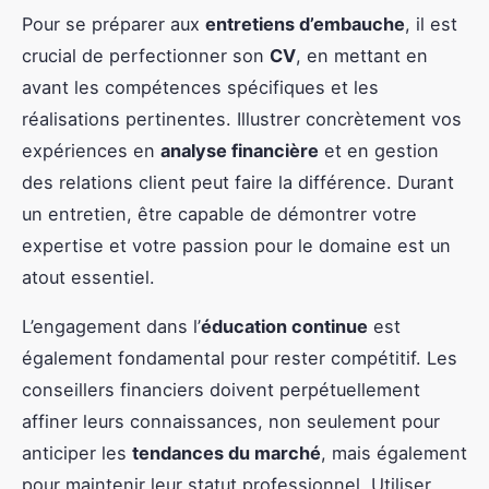
Pour se préparer aux
entretiens d’embauche
, il est
crucial de perfectionner son
CV
, en mettant en
avant les compétences spécifiques et les
réalisations pertinentes. Illustrer concrètement vos
expériences en
analyse financière
et en gestion
des relations client peut faire la différence. Durant
un entretien, être capable de démontrer votre
expertise et votre passion pour le domaine est un
atout essentiel.
L’engagement dans l’
éducation continue
est
également fondamental pour rester compétitif. Les
conseillers financiers doivent perpétuellement
affiner leurs connaissances, non seulement pour
anticiper les
tendances du marché
, mais également
pour maintenir leur statut professionnel. Utiliser