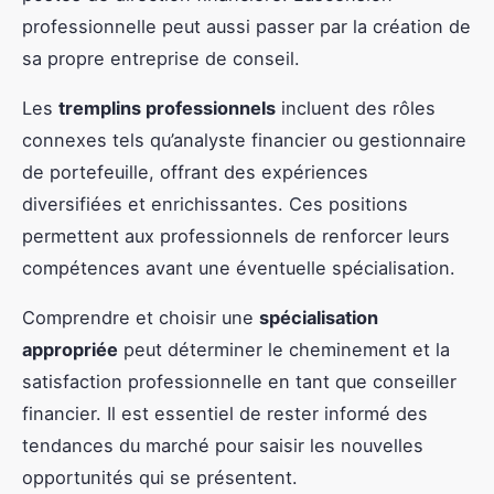
professionnelle peut aussi passer par la création de
sa propre entreprise de conseil.
Les
tremplins professionnels
incluent des rôles
connexes tels qu’analyste financier ou gestionnaire
de portefeuille, offrant des expériences
diversifiées et enrichissantes. Ces positions
permettent aux professionnels de renforcer leurs
compétences avant une éventuelle spécialisation.
Comprendre et choisir une
spécialisation
appropriée
peut déterminer le cheminement et la
satisfaction professionnelle en tant que conseiller
financier. Il est essentiel de rester informé des
tendances du marché pour saisir les nouvelles
opportunités qui se présentent.