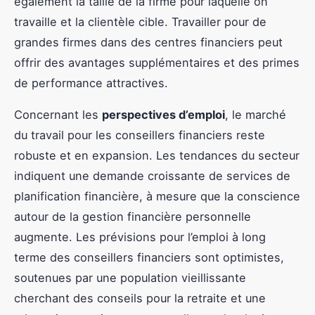
également la taille de la firme pour laquelle on
travaille et la clientèle cible. Travailler pour de
grandes firmes dans des centres financiers peut
offrir des avantages supplémentaires et des primes
de performance attractives.
Concernant les
perspectives d’emploi
, le marché
du travail pour les conseillers financiers reste
robuste et en expansion. Les tendances du secteur
indiquent une demande croissante de services de
planification financière, à mesure que la conscience
autour de la gestion financière personnelle
augmente. Les prévisions pour l’emploi à long
terme des conseillers financiers sont optimistes,
soutenues par une population vieillissante
cherchant des conseils pour la retraite et une