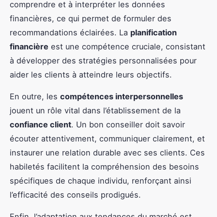
comprendre et à interpréter les données
financières, ce qui permet de formuler des
recommandations éclairées. La
planification
financière
est une compétence cruciale, consistant
à développer des stratégies personnalisées pour
aider les clients à atteindre leurs objectifs.
En outre, les
compétences interpersonnelles
jouent un rôle vital dans l’établissement de la
confiance client
. Un bon conseiller doit savoir
écouter attentivement, communiquer clairement, et
instaurer une relation durable avec ses clients. Ces
habiletés facilitent la compréhension des besoins
spécifiques de chaque individu, renforçant ainsi
l’efficacité des conseils prodigués.
Enfin, l’adaptation aux tendances du marché est