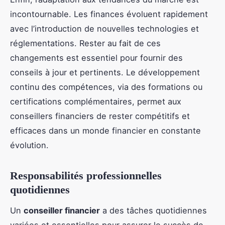
incontournable. Les finances évoluent rapidement
avec l’introduction de nouvelles technologies et
réglementations. Rester au fait de ces
changements est essentiel pour fournir des
conseils à jour et pertinents. Le développement
continu des compétences, via des formations ou
certifications complémentaires, permet aux
conseillers financiers de rester compétitifs et
efficaces dans un monde financier en constante
évolution.
Responsabilités professionnelles
quotidiennes
Un
conseiller financier
a des tâches quotidiennes
variées et essentielles pour assurer le succès de