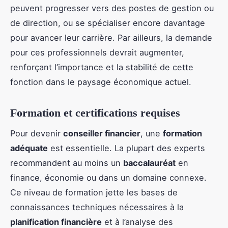
peuvent progresser vers des postes de gestion ou
de direction, ou se spécialiser encore davantage
pour avancer leur carrière. Par ailleurs, la demande
pour ces professionnels devrait augmenter,
renforçant l’importance et la stabilité de cette
fonction dans le paysage économique actuel.
Formation et certifications requises
Pour devenir
conseiller financier
, une
formation
adéquate
est essentielle. La plupart des experts
recommandent au moins un
baccalauréat
en
finance, économie ou dans un domaine connexe.
Ce niveau de formation jette les bases de
connaissances techniques nécessaires à la
planification financière
et à l’analyse des