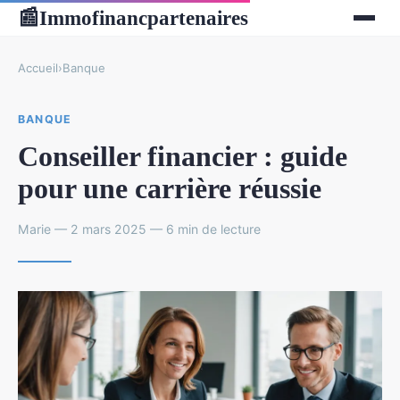
Immofinancpartenaires
📰
Accueil
›
Banque
BANQUE
Conseiller financier : guide
pour une carrière réussie
Marie — 2 mars 2025 — 6 min de lecture