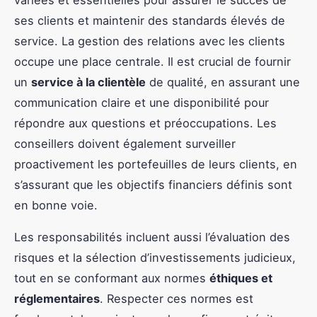
ses clients et maintenir des standards élevés de
service. La gestion des relations avec les clients
occupe une place centrale. Il est crucial de fournir
un
service à la clientèle
de qualité, en assurant une
communication claire et une disponibilité pour
répondre aux questions et préoccupations. Les
conseillers doivent également surveiller
proactivement les portefeuilles de leurs clients, en
s’assurant que les objectifs financiers définis sont
en bonne voie.
Les responsabilités incluent aussi l’évaluation des
risques et la sélection d’investissements judicieux,
tout en se conformant aux normes
éthiques et
réglementaires
. Respecter ces normes est