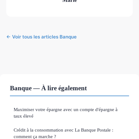
← Voir tous les articles Banque
Banque — À lire également
Maximiser votre épargne avec un compte d'épargne à
taux élevé
Crédit à la consommation avec La Banque Postale :
comment ça marche ?