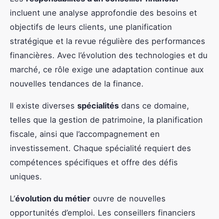
incluent une analyse approfondie des besoins et
objectifs de leurs clients, une planification
stratégique et la revue régulière des performances
financières. Avec l’évolution des technologies et du
marché, ce rôle exige une adaptation continue aux
nouvelles tendances de la finance.
Il existe diverses
spécialités
dans ce domaine,
telles que la gestion de patrimoine, la planification
fiscale, ainsi que l’accompagnement en
investissement. Chaque spécialité requiert des
compétences spécifiques et offre des défis
uniques.
L’
évolution du métier
ouvre de nouvelles
opportunités d’emploi. Les conseillers financiers