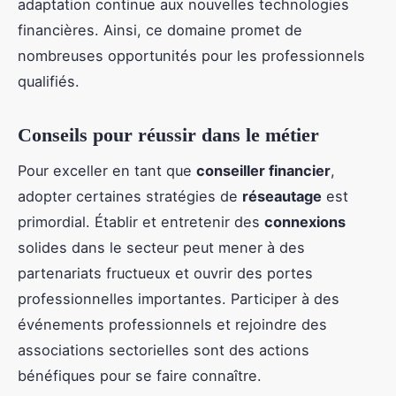
adaptation continue aux nouvelles technologies
financières. Ainsi, ce domaine promet de
nombreuses opportunités pour les professionnels
qualifiés.
Conseils pour réussir dans le métier
Pour exceller en tant que
conseiller financier
,
adopter certaines stratégies de
réseautage
est
primordial. Établir et entretenir des
connexions
solides dans le secteur peut mener à des
partenariats fructueux et ouvrir des portes
professionnelles importantes. Participer à des
événements professionnels et rejoindre des
associations sectorielles sont des actions
bénéfiques pour se faire connaître.