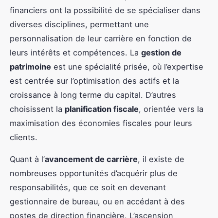
financiers ont la possibilité de se spécialiser dans
diverses disciplines, permettant une
personnalisation de leur carrière en fonction de
leurs intérêts et compétences. La
gestion de
patrimoine
est une spécialité prisée, où l’expertise
est centrée sur l’optimisation des actifs et la
croissance à long terme du capital. D’autres
choisissent la
planification fiscale
, orientée vers la
maximisation des économies fiscales pour leurs
clients.
Quant à l’
avancement de carrière
, il existe de
nombreuses opportunités d’acquérir plus de
responsabilités, que ce soit en devenant
gestionnaire de bureau, ou en accédant à des
postes de direction financière. L’ascension