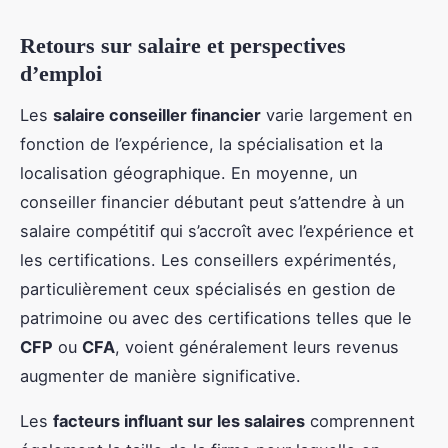
Retours sur salaire et perspectives
d’emploi
Les
salaire conseiller financier
varie largement en
fonction de l’expérience, la spécialisation et la
localisation géographique. En moyenne, un
conseiller financier débutant peut s’attendre à un
salaire compétitif qui s’accroît avec l’expérience et
les certifications. Les conseillers expérimentés,
particulièrement ceux spécialisés en gestion de
patrimoine ou avec des certifications telles que le
CFP
ou
CFA
, voient généralement leurs revenus
augmenter de manière significative.
Les
facteurs influant sur les salaires
comprennent