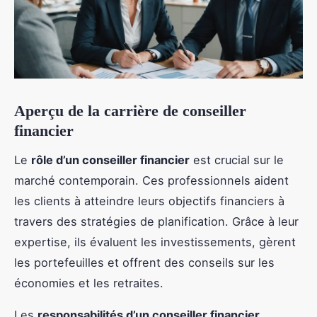
Aperçu de la carrière de conseiller
financier
Le
rôle d’un conseiller financier
est crucial sur le
marché contemporain. Ces professionnels aident
les clients à atteindre leurs objectifs financiers à
travers des stratégies de planification. Grâce à leur
expertise, ils évaluent les investissements, gèrent
les portefeuilles et offrent des conseils sur les
économies et les retraites.
Les
responsabilités d’un conseiller financier