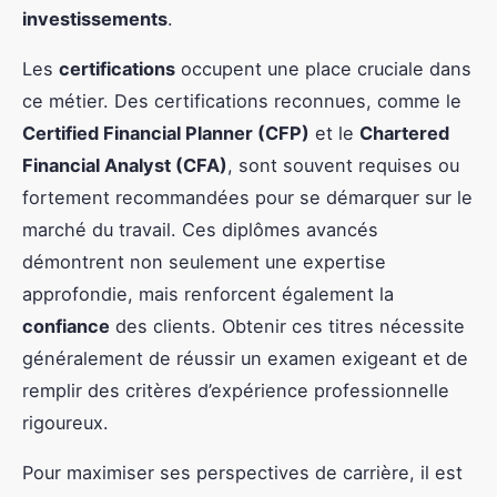
investissements
.
Les
certifications
occupent une place cruciale dans
ce métier. Des certifications reconnues, comme le
Certified Financial Planner (CFP)
et le
Chartered
Financial Analyst (CFA)
, sont souvent requises ou
fortement recommandées pour se démarquer sur le
marché du travail. Ces diplômes avancés
démontrent non seulement une expertise
approfondie, mais renforcent également la
confiance
des clients. Obtenir ces titres nécessite
généralement de réussir un examen exigeant et de
remplir des critères d’expérience professionnelle
rigoureux.
Pour maximiser ses perspectives de carrière, il est