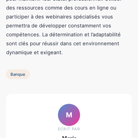
des ressources comme des cours en ligne ou
participer à des webinaires spécialisés vous
permettra de développer constamment vos
compétences. La détermination et l’adaptabilité
sont clés pour réussir dans cet environnement
dynamique et exigeant.
Banque
M
ECRIT PAR
Marie