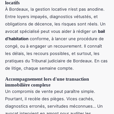
locatifs
À Bordeaux, la gestion locative n’est pas anodine.
Entre loyers impayés, diagnostics vétustés, et
obligations de décence, les risques sont réels. Un
avocat spécialisé peut vous aider à rédiger un
bail
d’habitation
conforme, à lancer une procédure de
congé, ou à engager un recouvrement. Il connaît
les délais, les recours possibles, et surtout, les
pratiques du Tribunal judiciaire de Bordeaux. En cas
de litige, chaque semaine compte.
Accompagnement lors d'une transaction
immobilière complexe
Un compromis de vente peut paraître simple.
Pourtant, il recèle des pièges. Vices cachés,
diagnostics erronés, servitudes méconnues… Un
avocat intervient en amont pour auditer les