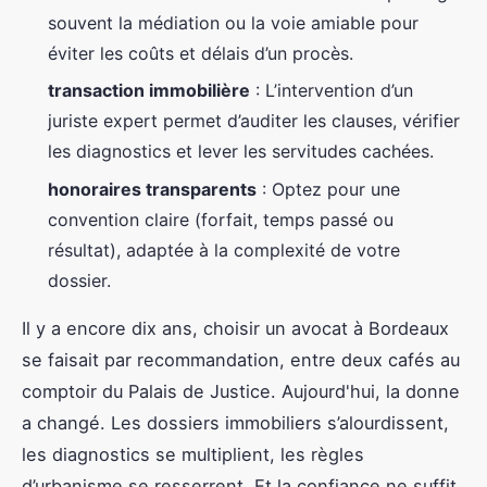
souvent la médiation ou la voie amiable pour
éviter les coûts et délais d’un procès.
transaction immobilière
: L’intervention d’un
juriste expert permet d’auditer les clauses, vérifier
les diagnostics et lever les servitudes cachées.
honoraires transparents
: Optez pour une
convention claire (forfait, temps passé ou
résultat), adaptée à la complexité de votre
dossier.
Il y a encore dix ans, choisir un avocat à Bordeaux
se faisait par recommandation, entre deux cafés au
comptoir du Palais de Justice. Aujourd'hui, la donne
a changé. Les dossiers immobiliers s’alourdissent,
les diagnostics se multiplient, les règles
d’urbanisme se resserrent. Et la confiance ne suffit