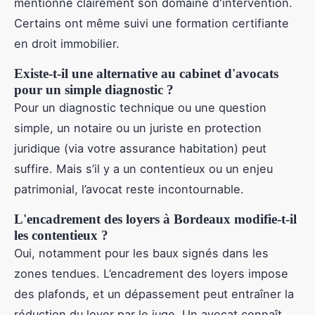
mentionne clairement son domaine d'intervention.
Certains ont même suivi une formation certifiante
en droit immobilier.
Existe-t-il une alternative au cabinet d'avocats
pour un simple diagnostic ?
Pour un diagnostic technique ou une question
simple, un notaire ou un juriste en protection
juridique (via votre assurance habitation) peut
suffire. Mais s’il y a un contentieux ou un enjeu
patrimonial, l’avocat reste incontournable.
L'encadrement des loyers à Bordeaux modifie-t-il
les contentieux ?
Oui, notamment pour les baux signés dans les
zones tendues. L’encadrement des loyers impose
des plafonds, et un dépassement peut entraîner la
réduction du loyer par le juge. Un avocat connaît