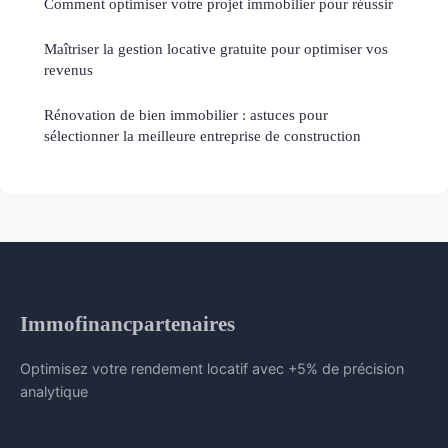
Comment optimiser votre projet immobilier pour réussir
Maîtriser la gestion locative gratuite pour optimiser vos
revenus
Rénovation de bien immobilier : astuces pour
sélectionner la meilleure entreprise de construction
Immofinancpartenaires
Optimisez votre rendement locatif avec +5% de précision
analytique