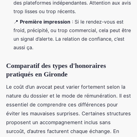
des plateformes indépendantes. Attention aux avis
trop lisses ou trop récents.
📍
Première impression
: Si le rendez-vous est
froid, précipité, ou trop commercial, cela peut être
un signal d’alerte. La relation de confiance, c’est
aussi ça.
Comparatif des types d'honoraires
pratiqués en Gironde
Le coût d’un avocat peut varier fortement selon la
nature du dossier et le mode de rémunération. Il est
essentiel de comprendre ces différences pour
éviter les mauvaises surprises. Certaines structures
proposent un accompagnement inclus sans
surcoût, d’autres facturent chaque échange. En