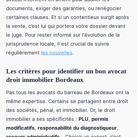
documents, exiger des garanties, ou renégocier
certaines clauses. Et si un contentieux surgit après
la vente, c’est lui qui portera votre dossier devant
le juge. Pour rester informé sur l'évolution de la
jurisprudence locale, il est crucial de suivre
régulièrement
les nouvelles
.
Les critères pour identifier un bon avocat
droit immobilier Bordeaux
Pas tous les avocats du barreau de Bordeaux ont la
même expertise. Certains se partagent entre droit
des sociétés, pénal, et immobilier. Or, le droit
immobilier a ses spécificités :
PLU
,
permis
modificatifs
,
responsabilité du diagnostiqueur
,
recours administratifs
… Choisir un expert, c’est