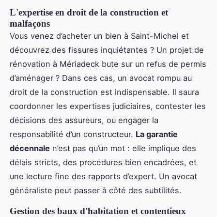
L'expertise en droit de la construction et
malfaçons
Vous venez d’acheter un bien à Saint-Michel et
découvrez des fissures inquiétantes ? Un projet de
rénovation à Mériadeck bute sur un refus de permis
d’aménager ? Dans ces cas, un avocat rompu au
droit de la construction est indispensable. Il saura
coordonner les expertises judiciaires, contester les
décisions des assureurs, ou engager la
responsabilité d’un constructeur.
La garantie
décennale
n’est pas qu’un mot : elle implique des
délais stricts, des procédures bien encadrées, et
une lecture fine des rapports d’expert. Un avocat
généraliste peut passer à côté des subtilités.
Gestion des baux d'habitation et contentieux