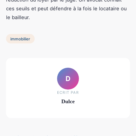
ces seuils et peut défendre à la fois le locataire ou
le bailleur.
immobilier
D
ECRIT PAR
Dulce