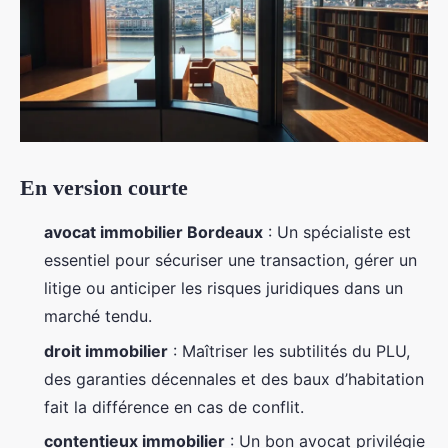
En version courte
avocat immobilier Bordeaux
: Un spécialiste est
essentiel pour sécuriser une transaction, gérer un
litige ou anticiper les risques juridiques dans un
marché tendu.
droit immobilier
: Maîtriser les subtilités du PLU,
des garanties décennales et des baux d’habitation
fait la différence en cas de conflit.
contentieux immobilier
: Un bon avocat privilégie