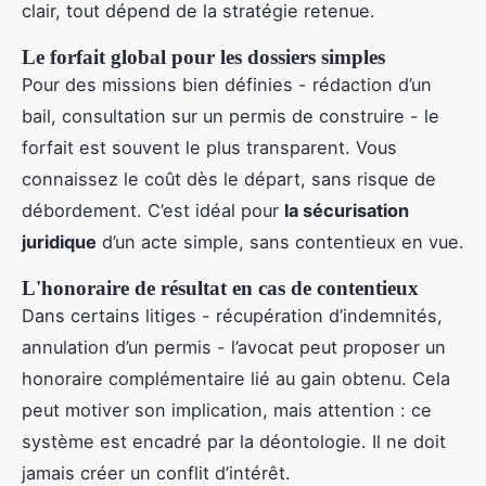
clair, tout dépend de la stratégie retenue.
Le forfait global pour les dossiers simples
Pour des missions bien définies - rédaction d’un
bail, consultation sur un permis de construire - le
forfait est souvent le plus transparent. Vous
connaissez le coût dès le départ, sans risque de
débordement. C’est idéal pour
la sécurisation
juridique
d’un acte simple, sans contentieux en vue.
L'honoraire de résultat en cas de contentieux
Dans certains litiges - récupération d’indemnités,
annulation d’un permis - l’avocat peut proposer un
honoraire complémentaire lié au gain obtenu. Cela
peut motiver son implication, mais attention : ce
système est encadré par la déontologie. Il ne doit
jamais créer un conflit d’intérêt.