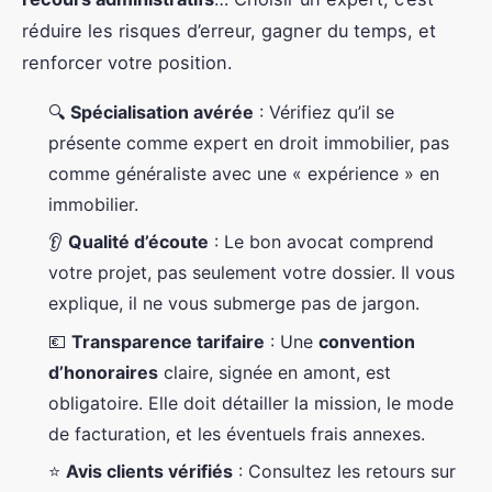
réduire les risques d’erreur, gagner du temps, et
renforcer votre position.
🔍
Spécialisation avérée
: Vérifiez qu’il se
présente comme expert en droit immobilier, pas
comme généraliste avec une « expérience » en
immobilier.
👂
Qualité d’écoute
: Le bon avocat comprend
votre projet, pas seulement votre dossier. Il vous
explique, il ne vous submerge pas de jargon.
💶
Transparence tarifaire
: Une
convention
d’honoraires
claire, signée en amont, est
obligatoire. Elle doit détailler la mission, le mode
de facturation, et les éventuels frais annexes.
⭐
Avis clients vérifiés
: Consultez les retours sur