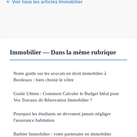
← Voir tous les articles Immobilier
Immobilier — Dans la même rubrique
Notre guide sur les avocats en droit immobilier à
Bordeaux : bien choisir le vôtre
Guide Ultime : Comment Calculer le Budget Idéal pour
Vos Travaux de Rénovation Immobilier ?
Pourquoi les étudiants ne devraient jamais négliger
l'assurance habitation
Barbier Immobilier : votre partenaire en immobilier