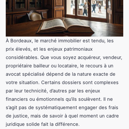
À Bordeaux, le marché immobilier est tendu, les
prix élevés, et les enjeux patrimoniaux
considérables. Que vous soyez acquéreur, vendeur,
propriétaire bailleur ou locataire, le recours à un
avocat spécialisé dépend de la nature exacte de
votre situation. Certains dossiers sont complexes
par leur technicité, d’autres par les enjeux
financiers ou émotionnels qu’ils soulèvent. Il ne
s’agit pas de systématiquement engager des frais
de justice, mais de savoir à quel moment un cadre
juridique solide fait la différence.