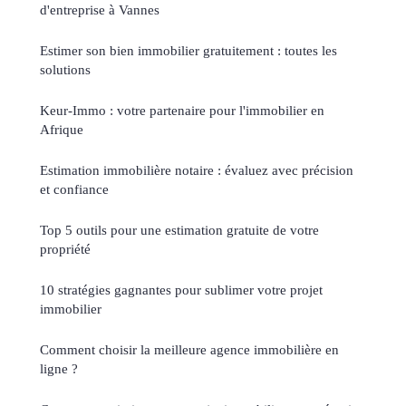
d'entreprise à Vannes
Estimer son bien immobilier gratuitement : toutes les
solutions
Keur-Immo : votre partenaire pour l'immobilier en
Afrique
Estimation immobilière notaire : évaluez avec précision
et confiance
Top 5 outils pour une estimation gratuite de votre
propriété
10 stratégies gagnantes pour sublimer votre projet
immobilier
Comment choisir la meilleure agence immobilière en
ligne ?