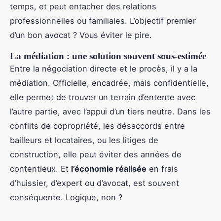
temps, et peut entacher des relations
professionnelles ou familiales. L’objectif premier
d’un bon avocat ? Vous éviter le pire.
La médiation : une solution souvent sous-estimée
Entre la négociation directe et le procès, il y a la
médiation. Officielle, encadrée, mais confidentielle,
elle permet de trouver un terrain d’entente avec
l’autre partie, avec l’appui d’un tiers neutre. Dans les
conflits de copropriété, les désaccords entre
bailleurs et locataires, ou les litiges de
construction, elle peut éviter des années de
contentieux. Et
l’économie réalisée
en frais
d’huissier, d’expert ou d’avocat, est souvent
conséquente. Logique, non ?