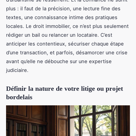
plus : il faut de la précision, une lecture fine des
textes, une connaissance intime des pratiques
locales. Le droit immobilier, ce n’est plus seulement
rédiger un bail ou relancer un locataire. C’est
anticiper les contentieux, sécuriser chaque étape
d’une transaction, et parfois, désamorcer une crise
avant qu’elle ne débouche sur une expertise
judiciaire.
Définir la nature de votre litige ou projet
bordelais