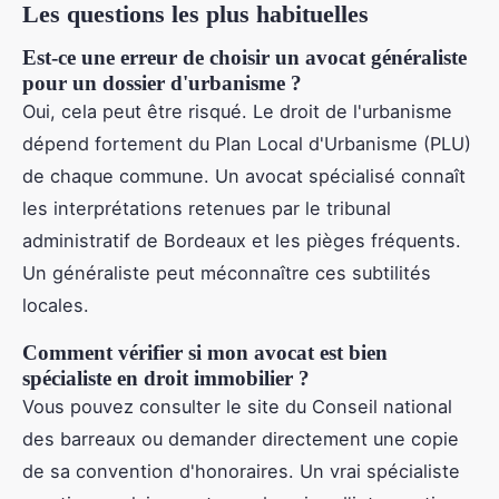
Les questions les plus habituelles
Est-ce une erreur de choisir un avocat généraliste
pour un dossier d'urbanisme ?
Oui, cela peut être risqué. Le droit de l'urbanisme
dépend fortement du Plan Local d'Urbanisme (PLU)
de chaque commune. Un avocat spécialisé connaît
les interprétations retenues par le tribunal
administratif de Bordeaux et les pièges fréquents.
Un généraliste peut méconnaître ces subtilités
locales.
Comment vérifier si mon avocat est bien
spécialiste en droit immobilier ?
Vous pouvez consulter le site du Conseil national
des barreaux ou demander directement une copie
de sa convention d'honoraires. Un vrai spécialiste