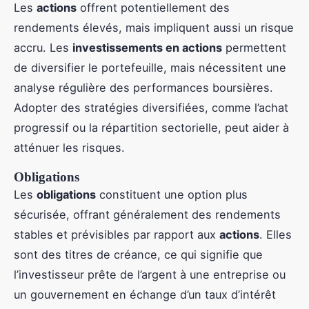
Les
actions
offrent potentiellement des
rendements élevés, mais impliquent aussi un risque
accru. Les
investissements en actions
permettent
de diversifier le portefeuille, mais nécessitent une
analyse régulière des performances boursières.
Adopter des stratégies diversifiées, comme l’achat
progressif ou la répartition sectorielle, peut aider à
atténuer les risques.
Obligations
Les
obligations
constituent une option plus
sécurisée, offrant généralement des rendements
stables et prévisibles par rapport aux
actions
. Elles
sont des titres de créance, ce qui signifie que
l’investisseur prête de l’argent à une entreprise ou
un gouvernement en échange d’un taux d’intérêt