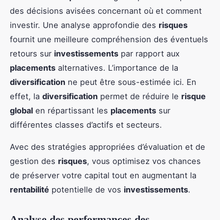
des décisions avisées concernant où et comment
investir. Une analyse approfondie des
risques
fournit une meilleure compréhension des éventuels
retours sur
investissements
par rapport aux
placements
alternatives. L’importance de la
diversification
ne peut être sous-estimée ici. En
effet, la
diversification
permet de réduire le
risque
global
en répartissant les
placements
sur
différentes classes d’actifs et secteurs.
Avec des stratégies appropriées d’évaluation et de
gestion des
risques
, vous optimisez vos chances
de préserver votre capital tout en augmentant la
rentabilité
potentielle de vos
investissements
.
Analyse des performances des