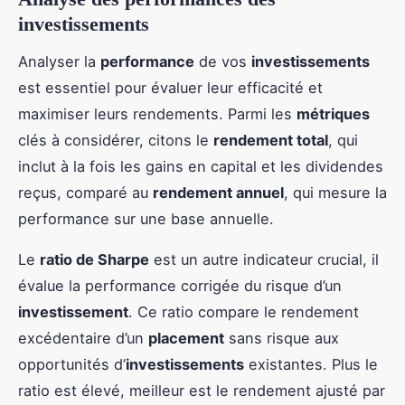
investissements
Analyser la
performance
de vos
investissements
est essentiel pour évaluer leur efficacité et
maximiser leurs rendements. Parmi les
métriques
clés à considérer, citons le
rendement total
, qui
inclut à la fois les gains en capital et les dividendes
reçus, comparé au
rendement annuel
, qui mesure la
performance sur une base annuelle.
Le
ratio de Sharpe
est un autre indicateur crucial, il
évalue la performance corrigée du risque d’un
investissement
. Ce ratio compare le rendement
excédentaire d’un
placement
sans risque aux
opportunités d’
investissements
existantes. Plus le
ratio est élevé, meilleur est le rendement ajusté par