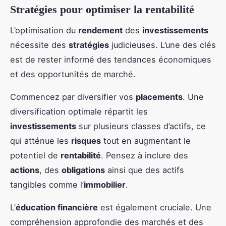
Stratégies pour optimiser la rentabilité
L’optimisation du
rendement
des
investissements
nécessite des
stratégies
judicieuses. L’une des clés
est de rester informé des tendances économiques
et des opportunités de marché.
Commencez par diversifier vos
placements
. Une
diversification optimale répartit les
investissements
sur plusieurs classes d’actifs, ce
qui atténue les
risques
tout en augmentant le
potentiel de
rentabilité
. Pensez à inclure des
actions
, des
obligations
ainsi que des actifs
tangibles comme l’
immobilier
.
L’
éducation financière
est également cruciale. Une
compréhension approfondie des marchés et des