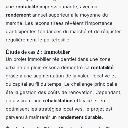
une
rentabilité
impressionnante, avec un
rendement
annuel supérieur à la moyenne du
marché. Les leçons tirées révèlent l’importance
d’anticiper les tendances du marché et de réajuster
régulièrement le portefeuille.
Étude de cas 2 : Immobilier
Un projet immobilier résidentiel dans une zone
urbaine en plein essor a démontré sa
rentabilité
grâce à une augmentation de la valeur locative et
du capital au fil du temps. Le challenge principal a
été la gestion des coûts de rénovation. Cependant,
en assurant une
réhabilitation
efficace et en
optimisant les stratégies locatives, le projet est
parvenu à maintenir un
rendement durable
.