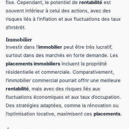
fixe. Cependant, le potentiel de
rentabilité
est
souvent inférieur à celui des actions, avec des
risques liés à l’inflation et aux fluctuations des taux
d’intérêt.
Immobilier
Investir dans l’
immobilier
peut être très lucratif,
surtout dans des marchés en forte demande. Les
placements immobiliers
incluent la propriété
résidentielle et commerciale. Comparativement,
l’immobilier commercial pourrait offrir une meilleure
rentabilité
, mais avec des risques liés aux
fluctuations économiques et aux taux d’occupation.
Des stratégies adaptées, comme la rénovation ou
l’optimisation locative, maximisent ces
placements
.