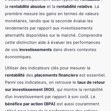
la
rentabilité absolue
et la
rentabilité relative
. La
première mesure les gains en termes de valeurs
monétaires, tandis que la seconde évalue les
rendements par rapport aux investissements
alternatifs disponibles sur le marché. Comprendre
cette distinction aide à évaluer les performances
de vos
investissements
dans divers contextes
économiques.
Utiliser des indicateurs clés pour mesurer la
rentabilité
des
placements financiers
est essentiel.
Parmi ces indicateurs, on retrouve le
taux de retour
sur investissement (ROI)
, qui montre la rentabilité
d’un investissement par rapport à son coût. Le
bénéfice par action (BPA)
est aussi couramment
utilisé pour juger de la performance des actions.