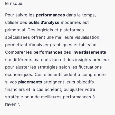
le risque.
Pour suivre les
performances
dans le temps,
utiliser des
outils d’analyse
modernes est
primordial. Des logiciels et plateformes
spécialisées offrent une meilleure visualisation,
permettant d’analyser graphiques et tableaux.
Comparer les
performances
des
investissements
sur différents marchés fournit des insights précieux
pour ajuster les stratégies selon les fluctuations
économiques. Ces éléments aident à comprendre
si vos
placements
atteignent leurs objectifs
financiers et le cas échéant, où ajuster votre
stratégie pour de meilleures performances à
l’avenir.