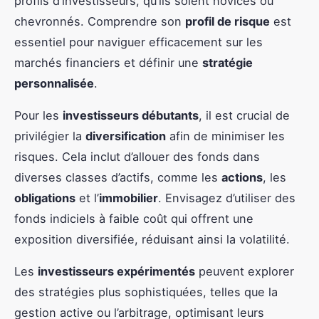
profils d’investisseurs, qu’ils soient novices ou
chevronnés. Comprendre son
profil de risque
est
essentiel pour naviguer efficacement sur les
marchés financiers et définir une
stratégie
personnalisée
.
Pour les
investisseurs débutants
, il est crucial de
privilégier la
diversification
afin de minimiser les
risques. Cela inclut d’allouer des fonds dans
diverses classes d’actifs, comme les
actions
, les
obligations
et l’
immobilier
. Envisagez d’utiliser des
fonds indiciels à faible coût qui offrent une
exposition diversifiée, réduisant ainsi la volatilité.
Les
investisseurs expérimentés
peuvent explorer
des stratégies plus sophistiquées, telles que la
gestion active ou l’arbitrage, optimisant leurs