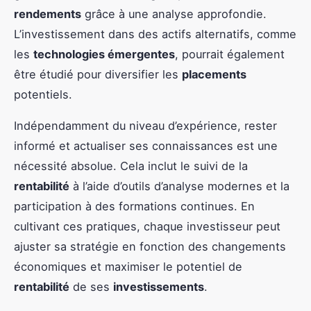
rendements
grâce à une analyse approfondie.
L’investissement dans des actifs alternatifs, comme
les
technologies émergentes
, pourrait également
être étudié pour diversifier les
placements
potentiels.
Indépendamment du niveau d’expérience, rester
informé et actualiser ses connaissances est une
nécessité absolue. Cela inclut le suivi de la
rentabilité
à l’aide d’outils d’analyse modernes et la
participation à des formations continues. En
cultivant ces pratiques, chaque investisseur peut
ajuster sa stratégie en fonction des changements
économiques et maximiser le potentiel de
rentabilité
de ses
investissements
.