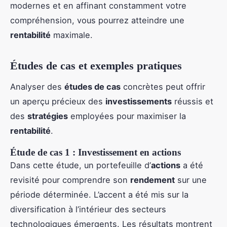
modernes et en affinant constamment votre
compréhension, vous pourrez atteindre une
rentabilité
maximale.
Études de cas et exemples pratiques
Analyser des
études de cas
concrètes peut offrir
un aperçu précieux des
investissements
réussis et
des
stratégies
employées pour maximiser la
rentabilité
.
Étude de cas 1 : Investissement en actions
Dans cette étude, un portefeuille d’
actions
a été
revisité pour comprendre son
rendement
sur une
période déterminée. L’accent a été mis sur la
diversification à l’intérieur des secteurs
technologiques émergents. Les résultats montrent