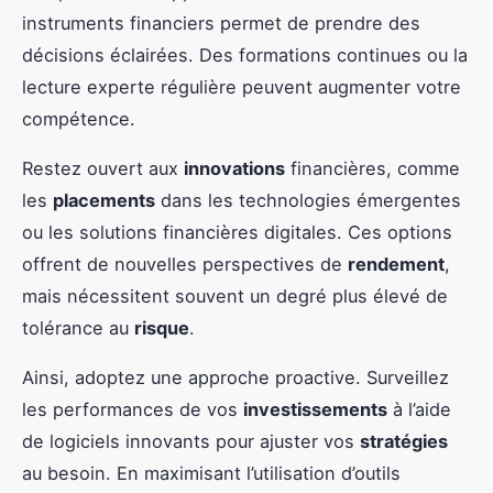
instruments financiers permet de prendre des
décisions éclairées. Des formations continues ou la
lecture experte régulière peuvent augmenter votre
compétence.
Restez ouvert aux
innovations
financières, comme
les
placements
dans les technologies émergentes
ou les solutions financières digitales. Ces options
offrent de nouvelles perspectives de
rendement
,
mais nécessitent souvent un degré plus élevé de
tolérance au
risque
.
Ainsi, adoptez une approche proactive. Surveillez
les performances de vos
investissements
à l’aide
de logiciels innovants pour ajuster vos
stratégies
au besoin. En maximisant l’utilisation d’outils