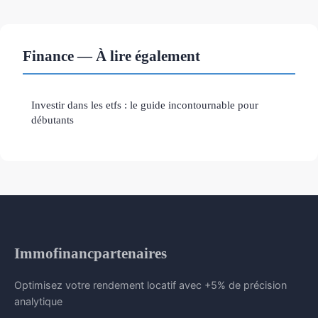
Finance — À lire également
Investir dans les etfs : le guide incontournable pour
débutants
Immofinancpartenaires
Optimisez votre rendement locatif avec +5% de précision
analytique