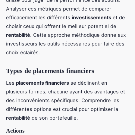
Analyser ces métriques permet de comparer
efficacement les différents
investissements
et de
choisir ceux qui offrent le meilleur potentiel de
rentabilité
. Cette approche méthodique donne aux
investisseurs les outils nécessaires pour faire des
choix éclairés.
Types de placements financiers
Les
placements financiers
se déclinent en
plusieurs formes, chacune ayant des avantages et
des inconvénients spécifiques. Comprendre les
différentes options est crucial pour optimiser la
rentabilité
de son portefeuille.
Actions