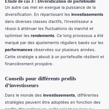
Étude de cas 3 : Diversification de portefeuille
Un autre cas met en exergue la puissance de la
diversification. En répartissant les
investissements
dans diverses classes d’actifs, l’investisseur a
réussi à atténuer les fluctuations du marché et
optimiser les
rendements
. Ce long processus a été
marqué par des ajustements réguliers basés sur les
performances
observées sur plusieurs années.
Cette stratégie a abouti à un portefeuille résilient et
financièrement prospère.
Conseils pour différents profils
d’investisseurs
Dans le monde des
investissements
, différentes
stratégies peuvent être adoptées en fonction des