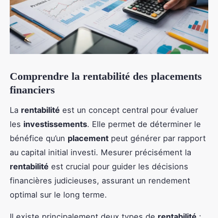
Comprendre la rentabilité des placements
financiers
La
rentabilité
est un concept central pour évaluer
les
investissements
. Elle permet de déterminer le
bénéfice qu’un
placement
peut générer par rapport
au capital initial investi. Mesurer précisément la
rentabilité
est crucial pour guider les décisions
financières judicieuses, assurant un rendement
optimal sur le long terme.
Il existe principalement deux types de
rentabilité
: