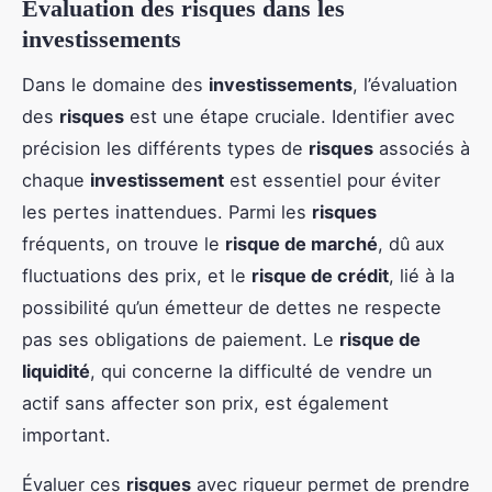
Évaluation des risques dans les
investissements
Dans le domaine des
investissements
, l’évaluation
des
risques
est une étape cruciale. Identifier avec
précision les différents types de
risques
associés à
chaque
investissement
est essentiel pour éviter
les pertes inattendues. Parmi les
risques
fréquents, on trouve le
risque de marché
, dû aux
fluctuations des prix, et le
risque de crédit
, lié à la
possibilité qu’un émetteur de dettes ne respecte
pas ses obligations de paiement. Le
risque de
liquidité
, qui concerne la difficulté de vendre un
actif sans affecter son prix, est également
important.
Évaluer ces
risques
avec rigueur permet de prendre