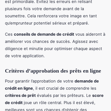
est primordiale. Évitez les erreurs en relisant
plusieurs fois votre demande avant de la
soumettre. Cela renforcera votre image en tant
qu’emprunteur potentiel sérieux et préparé.
Ces
conseils de demande de crédit
vous aideront à
améliorer vos chances de succès. Agissez avec
diligence et minutie pour optimiser chaque aspect
de votre application.
Critères d’approbation des prêts en ligne
Pour garantir l’approbation de votre
demande de
crédit en ligne
, il est crucial de comprendre les
critères de prêt
évalués par les prêteurs. Le
score
de crédit
joue un rôle central. Plus il est élevé,
meilleures sont vos chances d’obtenir des