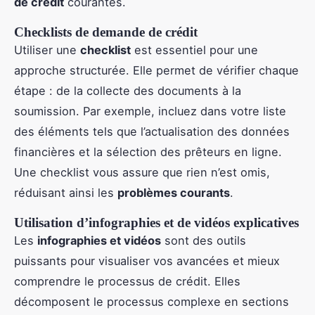
de crédit
courantes.
Checklists de demande de crédit
Utiliser une
checklist
est essentiel pour une
approche structurée. Elle permet de vérifier chaque
étape : de la collecte des documents à la
soumission. Par exemple, incluez dans votre liste
des éléments tels que l’actualisation des données
financières et la sélection des prêteurs en ligne.
Une checklist vous assure que rien n’est omis,
réduisant ainsi les
problèmes courants
.
Utilisation d’infographies et de vidéos explicatives
Les
infographies et vidéos
sont des outils
puissants pour visualiser vos avancées et mieux
comprendre le processus de crédit. Elles
décomposent le processus complexe en sections