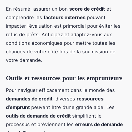
En résumé, assurer un bon
score de crédit
et
comprendre les
facteurs externes
pouvant
impacter l’évaluation est primordial pour éviter les
refus de prêts. Anticipez et adaptez-vous aux
conditions économiques pour mettre toutes les
chances de votre côté lors de la soumission de
votre demande.
Outils et ressources pour les emprunteurs
Pour naviguer efficacement dans le monde des
demandes de crédit
, diverses
ressources
d’emprunt
peuvent être d’une grande aide. Les
outils de demande de crédit
simplifient le
processus et préviennent les
erreurs de demande