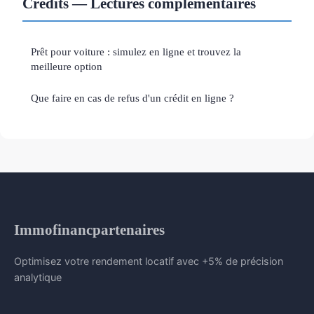
Crédits — Lectures complémentaires
Prêt pour voiture : simulez en ligne et trouvez la
meilleure option
Que faire en cas de refus d'un crédit en ligne ?
Immofinancpartenaires
Optimisez votre rendement locatif avec +5% de précision
analytique