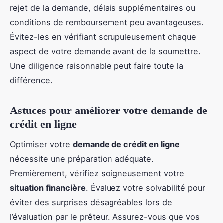
rejet de la demande, délais supplémentaires ou
conditions de remboursement peu avantageuses.
Évitez-les en vérifiant scrupuleusement chaque
aspect de votre demande avant de la soumettre.
Une diligence raisonnable peut faire toute la
différence.
Astuces pour améliorer votre demande de
crédit en ligne
Optimiser votre
demande de crédit en ligne
nécessite une préparation adéquate.
Premièrement, vérifiez soigneusement votre
situation financière
. Évaluez votre solvabilité pour
éviter des surprises désagréables lors de
l’évaluation par le prêteur. Assurez-vous que vos