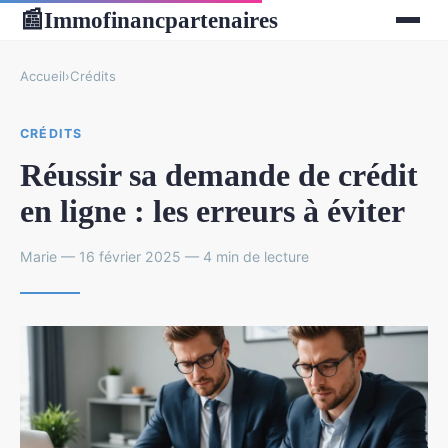
Immofinancpartenaires
📰
Accueil
›
Crédits
CRÉDITS
Réussir sa demande de crédit
en ligne : les erreurs à éviter
Marie — 16 février 2025 — 4 min de lecture