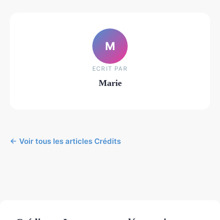
M
ECRIT PAR
Marie
← Voir tous les articles Crédits