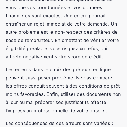
vous que vos coordonnées et vos données
financières sont exactes. Une erreur pourrait
entraîner un rejet immédiat de votre demande. Un
autre problème est le non-respect des critères de
base de l’emprunteur. En omettant de vérifier votre
éligibilité préalable, vous risquez un refus, qui
affecte négativement votre score de crédit.
Les erreurs dans le choix des prêteurs en ligne
peuvent aussi poser problème. Ne pas comparer
les offres conduit souvent à des conditions de prêt
moins favorables. Enfin, utiliser des documents non
à jour ou mal préparer ses justificatifs affecte
l’impression professionnelle de votre dossier.
Les conséquences de ces erreurs sont variées :