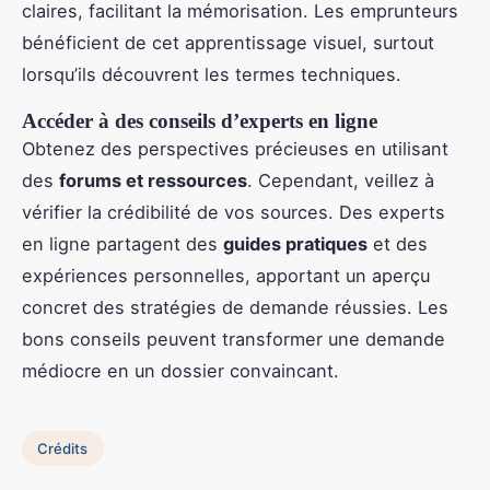
claires, facilitant la mémorisation. Les emprunteurs
bénéficient de cet apprentissage visuel, surtout
lorsqu’ils découvrent les termes techniques.
Accéder à des conseils d’experts en ligne
Obtenez des perspectives précieuses en utilisant
des
forums et ressources
. Cependant, veillez à
vérifier la crédibilité de vos sources. Des experts
en ligne partagent des
guides pratiques
et des
expériences personnelles, apportant un aperçu
concret des stratégies de demande réussies. Les
bons conseils peuvent transformer une demande
médiocre en un dossier convaincant.
Crédits