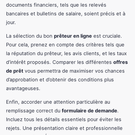
documents financiers, tels que les relevés
bancaires et bulletins de salaire, soient précis et à
jour.
La sélection du bon
prêteur en ligne
est cruciale.
Pour cela, prenez en compte des critères tels que
la réputation du prêteur, les avis clients, et les taux
d’intérêt proposés. Comparer les différentes
offres
de prêt
vous permettra de maximiser vos chances
d’approbation et d’obtenir des conditions plus
avantageuses.
Enfin, accorder une attention particulière au
remplissage correct du
formulaire de demande
.
Incluez tous les détails essentiels pour éviter les
rejets. Une présentation claire et professionnelle