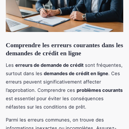
Comprendre les erreurs courantes dans les
demandes de crédit en ligne
Les
erreurs de demande de crédit
sont fréquentes,
surtout dans les
demandes de crédit en ligne
. Ces
erreurs peuvent significativement affecter
l’approbation. Comprendre ces
problèmes courants
est essentiel pour éviter les conséquences
néfastes sur les conditions de prêt.
Parmi les erreurs communes, on trouve des
informations inexactes ou incomplètes. Assurez-