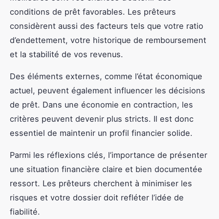
conditions de prêt favorables. Les prêteurs
considèrent aussi des facteurs tels que votre ratio
d’endettement, votre historique de remboursement
et la stabilité de vos revenus.
Des éléments externes, comme l’état économique
actuel, peuvent également influencer les décisions
de prêt. Dans une économie en contraction, les
critères peuvent devenir plus stricts. Il est donc
essentiel de maintenir un profil financier solide.
Parmi les réflexions clés, l’importance de présenter
une situation financière claire et bien documentée
ressort. Les prêteurs cherchent à minimiser les
risques et votre dossier doit refléter l’idée de
fiabilité.